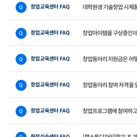
창업교육센터 FAQ
대학원생 기술창업 시제품
Q
창업교육센터 FAQ
창업아이템을 구상중인데 
Q
창업교육센터 FAQ
창업동아리 지원금은 어떻
Q
창업교육센터 FAQ
창업동아리 참여 자격을 
Q
창업교육센터 FAQ
창업프로그램에 참여하고 
Q
현장실습센터 FAQ