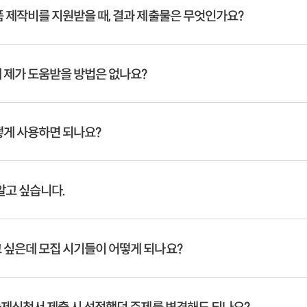
 제작비를 지원받을 때, 결과 제출물은 무엇인가요?
제가 도움받을 방법은 없나요?
게 사용하면 되나요?
알고 싶습니다.
싶은데 모집 시기들이 어떻게 되나요?