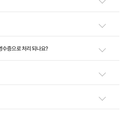
영수증으로 처리 되나요?