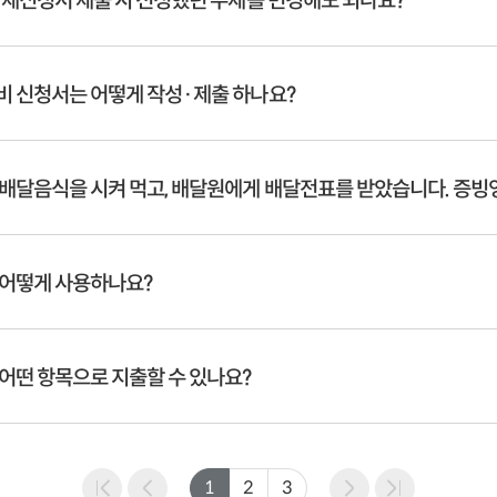
과제신청서 제출 시 선정했던 주제를 변경해도 되나요?
 신청서는 어떻게 작성·제출 하나요?
배달음식을 시켜 먹고, 배달원에게 배달전표를 받았습니다. 증빙
 어떻게 사용하나요?
어떤 항목으로 지출할 수 있나요?
1
2
3