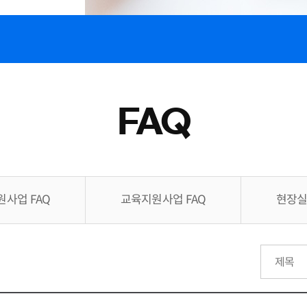
FAQ
사업 FAQ
교육지원사업 FAQ
현장실