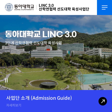
LINC 3.0
산학연협력 선도대학 육성사업단
동아대학교 LINC 3.0
3단계 산학연협력 선도대학 육성사업
사업단 소개 (Admission Guide)
자세히보기