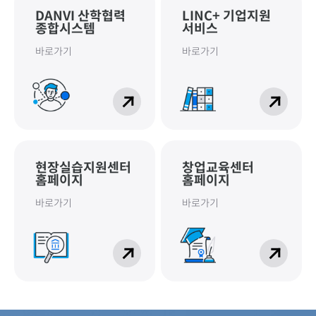
DANVI 산학협력
LINC+ 기업지원
종합시스템
서비스
바로가기
바로가기
현장실습지원센터
창업교육센터
홈페이지
홈페이지
바로가기
바로가기